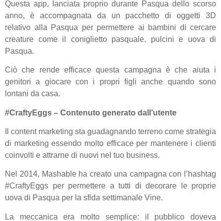
Questa app, lanciata proprio durante Pasqua dello scorso
anno, è accompagnata da un pacchetto di oggetti 3D
relativo alla Pasqua per permettere ai bambini di cercare
creature come il coniglietto pasquale, pulcini e uova di
Pasqua.
Ciò che rende efficace questa campagna è che aiuta i
genitori a giocare con i propri figli anche quando sono
lontani da casa.
#CraftyEggs – Contenuto generato dall’utente
Il content marketing sta guadagnando terreno come strategia
di marketing essendo molto efficace per mantenere i clienti
coinvolti e attrarne di nuovi nel tuo business.
Nel 2014, Mashable ha creato una campagna con l’hashtag
#CraftyEggs per permettere a tutti di decorare le proprie
uova di Pasqua per la sfida settimanale Vine.
La meccanica era molto semplice: il pubblico doveva