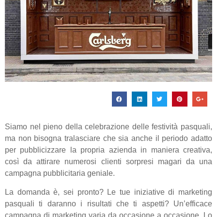
Siamo nel pieno della celebrazione delle festività pasquali,
ma non bisogna tralasciare che sia anche il periodo adatto
per pubblicizzare la propria azienda in maniera creativa,
così da attirare numerosi clienti sorpresi magari da una
campagna pubblicitaria geniale.
La domanda è, sei pronto? Le tue iniziative di marketing
pasquali ti daranno i risultati che ti aspetti? Un’efficace
campagna di marketing varia da occasione a occasione. Lo