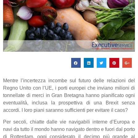
Mentre l’incertezza incombe sul futuro delle relazioni del
Regno Unito con l’UE, i porti europei che inviano milioni di
tonnellate di merci in Gran Bretagna hanno pianificato ogni
eventualità, inclusa la prospettiva di una Brexit senza
accordi. I loro piani saranno sufficienti per evitare il caos?
Per secoli, chiatte dalle vie navigabili interne d’Europa e
navi da tutto il mondo hanno navigato dentro e fuori dal porto
di Rotterdam, oggi considerato il decimo più grande al