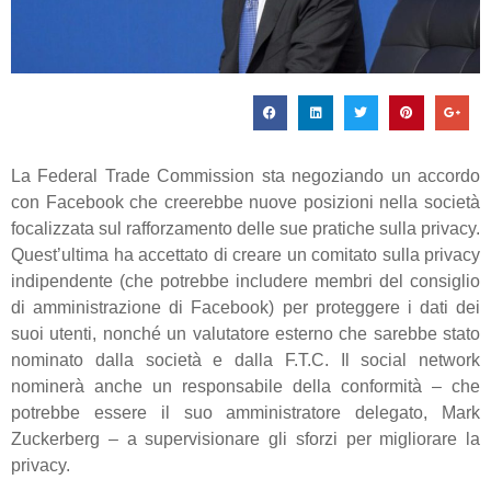
La Federal Trade Commission sta negoziando un accordo
con Facebook che creerebbe nuove posizioni nella società
focalizzata sul rafforzamento delle sue pratiche sulla privacy.
Quest’ultima ha accettato di creare un comitato sulla privacy
indipendente (che potrebbe includere membri del consiglio
di amministrazione di Facebook) per proteggere i dati dei
suoi utenti, nonché un valutatore esterno che sarebbe stato
nominato dalla società e dalla F.T.C. Il social network
nominerà anche un responsabile della conformità – che
potrebbe essere il suo amministratore delegato, Mark
Zuckerberg – a supervisionare gli sforzi per migliorare la
privacy.