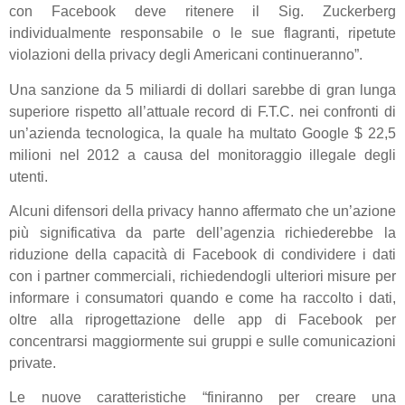
con Facebook deve ritenere il Sig. Zuckerberg
individualmente responsabile o le sue flagranti, ripetute
violazioni della privacy degli Americani continueranno”.
Una sanzione da 5 miliardi di dollari sarebbe di gran lunga
superiore rispetto all’attuale record di F.T.C. nei confronti di
un’azienda tecnologica, la quale ha multato Google $ 22,5
milioni nel 2012 a causa del monitoraggio illegale degli
utenti.
Alcuni difensori della privacy hanno affermato che un’azione
più significativa da parte dell’agenzia richiederebbe la
riduzione della capacità di Facebook di condividere i dati
con i partner commerciali, richiedendogli ulteriori misure per
informare i consumatori quando e come ha raccolto i dati,
oltre alla riprogettazione delle app di Facebook per
concentrarsi maggiormente sui gruppi e sulle comunicazioni
private.
Le nuove caratteristiche “finiranno per creare una