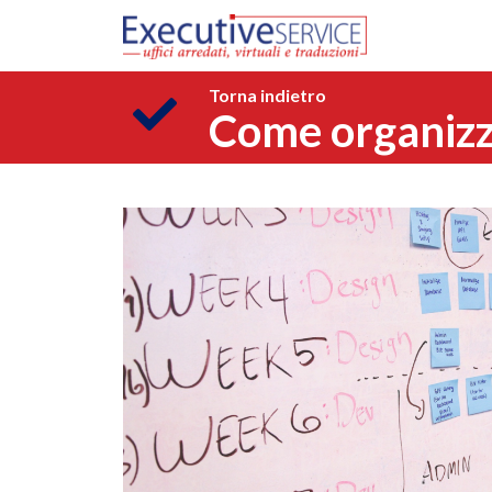
Torna indietro
Come organizzar