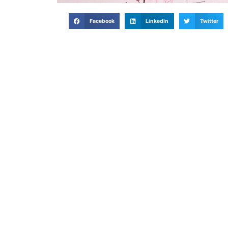
Facebook
LinkedIn
Twitter