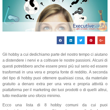
Gli hobby a cui dedichiamo parte del nostro tempo ci aiutano
a distendere i nervi e a coltivare le nostre passioni. Alcuni di
questi potrebbero anche essere presi più sul serio ed essere
trasformati in una vera e propria fonte di reddito. A seconda
del tipo di hobby puoi ottenere qualsiasi cosa, da materiale
gratuito a denaro extra per una vera e propria attività o
piattaforma per il marketing dei tuoi prodotti o di quelli altrui,
tutto mediante uno sforzo minimo.
Ecco una lista di 8 hobby comuni da cui puoi