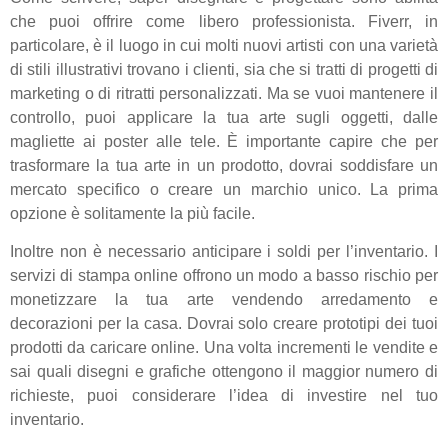
che puoi offrire come libero professionista. Fiverr, in
particolare, è il luogo in cui molti nuovi artisti con una varietà
di stili illustrativi trovano i clienti, sia che si tratti di progetti di
marketing o di ritratti personalizzati. Ma se vuoi mantenere il
controllo, puoi applicare la tua arte sugli oggetti, dalle
magliette ai poster alle tele. È importante capire che per
trasformare la tua arte in un prodotto, dovrai soddisfare un
mercato specifico o creare un marchio unico. La prima
opzione è solitamente la più facile.
Inoltre non è necessario anticipare i soldi per l’inventario. I
servizi di stampa online offrono un modo a basso rischio per
monetizzare la tua arte vendendo arredamento e
decorazioni per la casa. Dovrai solo creare prototipi dei tuoi
prodotti da caricare online. Una volta incrementi le vendite e
sai quali disegni e grafiche ottengono il maggior numero di
richieste, puoi considerare l’idea di investire nel tuo
inventario.