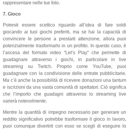
rappresentare nelle tue foto.
7. Gioco
Potresti essere scettico riguardo all’idea di fare soldi
giocando ai tuoi giochi preferiti, ma se hai la capacità di
convincere le persone a prestarti attenzione, allora puoi
potenzialmente trasformarlo in un profitto. In questo caso, è
l’ascesa del formato video “Let’s Play” che permette di
guadagnare attraverso i giochi, in particolare in live
streaming su Twitch. Proprio come YouTube, puoi
guadagnare con la condivisione delle entrate pubblicitarie.
Ma c’è anche la possibilità di ricevere donazioni una tantum
e iscrizioni da una vasta comunità di spettatori. Ciò significa
che l’importo che guadagni attraverso lo streaming live
varierà notevolmente.
Mentre la quantità di impegno necessario per generare un
reddito significativo potrebbe trasformare il gioco in lavoro,
puoi comunque divertirti con esso se scegli di eseguire lo